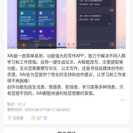
XAI是一款简单易用、功能强大的写作APP，致力于解决不同人群
学习和工作烦恼。自带一键生成论文、AI智能改写、文案提取等
功能，无论您需要撰写论文、公文写作，还是寻找自媒体创作的
灵感，XAI会为您提供个性化的支持和创作建议，让学习和工作变
得不再困难！
创作功能包括生活类、情感类、职场类、学习类等多种场景，只
有您想不到的，XAI都能快速的给您想要的答案。
版本：V1.0
更新时间：2024-06-07T08:17:48.920Z
无病毒
无广告